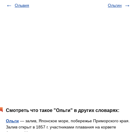
Ольвия
Ольгин
Смотреть что такое "Ольги" в других словарях:
Ольги
— залив, Японское море, побережье Приморского края.
Залив открыт в 1857 г. участниками плавания на корвете